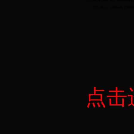
Copyright 2014-2015 Powere
主办单位：365bet备用
点击