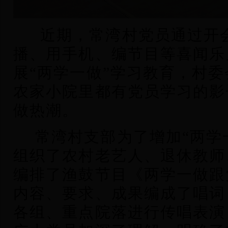
近期，常湾村党员通过开
播、用手机、编节目等喜闻乐
展“两学一做”学习教育，村
农家小院里都有党员学习的影
做热潮。
常湾村支部为了增加“两学
组织了农村老艺人、退休教师
编排了渔鼓节目《两学一做跟
内容、要求、成果编成了唱词
各组、重点院落进行传唱表演