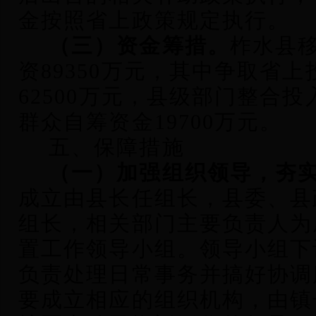
金按照省上政策规定执行。
（三）资金筹措。
柞水县
资89350万元，其中争取省
62500万元，县级部门整合投
群众自筹资金19700万元。
五、保障措施
（一）加强组织领导，夯
成立由县长任组长，县委、县
组长，相关部门主要负责人为
置工作领导小组。领导小组下
负责处理日常事务并搞好协调
要成立相应的组织机构，由镇