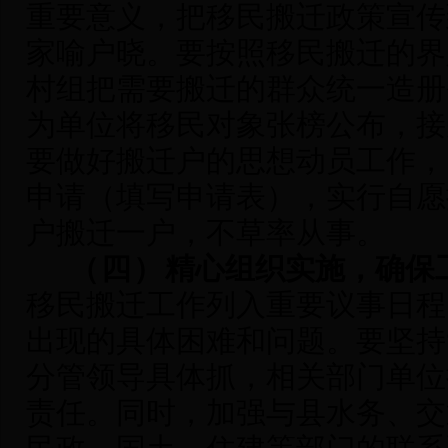
重要意义，把移民搬迁政策宣传
家喻户晓。要按照移民搬迁的界
村组把需要搬迁的群众统一造册
为单位将移民对象张榜公布，接
要做好搬迁户的思想动员工作，
申请（填写申请表），实行自愿
户搬迁一户，不草率从事。
（四）
精心组织实施，确保
移民搬迁工作列入重要议事日程
出现的具体困难和问题。要坚持
分管领导具体抓，相关部门单位
责任。同时，加强与县水务、交