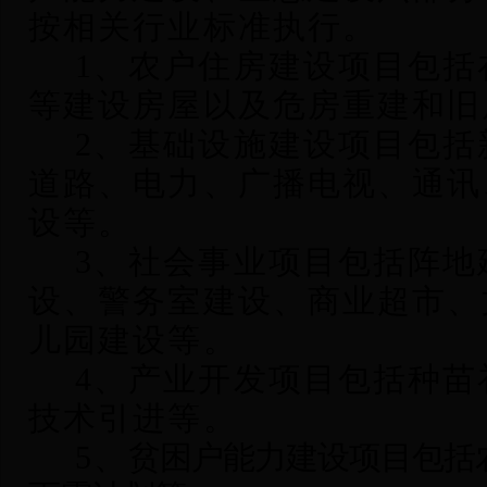
按相关行业标准执行。
1
、农户住房建设项目包括
等建设房屋以及危房重建和旧
2
、基础设施建设项目包括
道路、电力、广播电视、通讯
设等。
3
、社会事业项目包括阵地
设、警务室建设、商业超市、
儿园建设等。
4
、产业开发项目包括种苗
技术引进等。
5
、
贫困户能力建设项目包括