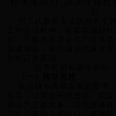
柞水县2011-2020年
划
为了认真落实省政府关于
工作会议精神，扎实实施好柞
程，不断改善群众生产生活条
快速增收，推动城乡统筹发展
特制订本规划。
一、指导思想和基本原则
（一）指导思想
按照城乡统筹发展的要求
指导，以居住环境恶劣、稳定
群众为主要对象，以完善基础
产生活条件为突破口，将移民