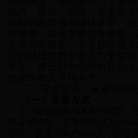
实用技术，每村有1—2个主
电力、通信、能源、安全饮水
达到或超过当地城镇水平。四
显改善，群众享受义务教育、
育等公共服务。五是群众收入
迁到城镇的群众收入力争达到
水平，搬迁到中心村的群众收
地农民收入平均水平。
三、安置方式、安置地选
（一）安置方式
1
、城镇移民小区集中安置。
建设相结合，引导农民进入小城镇
小区，安置2100户8400人，占总