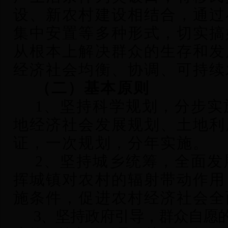
设、新农村建设相结合，通过
集中安置等多种形式，切实搞
从根本上解决群众的生存和发
经济社会均衡、协调、可持续
（二）基本原则
1
、坚持科学规划，分步实
地经济社会发展规划、土地利
证，一次规划，分年实施。
2
、坚持城乡统筹，全面发
挥城镇对农村的辐射带动作用
施条件，促进农村经济社会全
3
、坚持政府引导，群众自愿