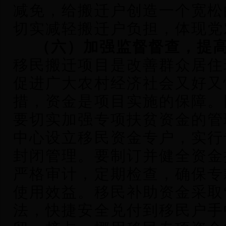
减免，给搬迁户创造一个宽松
切实减轻搬迁户负担，体现党
（六）加强监督督查，提
移民搬迁项目是改善群众居住
促进广大农村经济社会又好又
措，资金是项目实施的保障。
要切实加强专项扶贫资金的管
中心设立移民资金专户，实行
封闭管理。要制订并健全资金
严格审计，定期检查，确保专
使用效益。移民补助资金采取
法，快捷安全兑付到移民户手