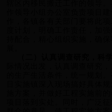
辖区内移民搬迁工作的领导。
作领导小组办公室负责项目建
作，各镇各有关部门要将此项
度计划，明确工作责任，加强
持配合，精心组织实施，确保
展。
（二）认真调查研究，科
际情况出发，认真调查研究，
的生产生活条件，统一规划。
目实施镇深入现场搞好具体规
施方案，并做好工程实施前的
项目落到实处。同时，广泛征
群众的意见，使工程实施方案